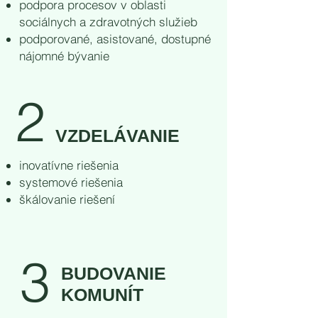
podpora procesov v oblasti
sociálnych a zdravotných služieb
podporované, asistované, dostupné
nájomné bývanie
2
VZDELÁVANIE
inovatívne riešenia
systemové riešenia
škálovanie riešení
3
BUDOVANIE
KOMUNÍT