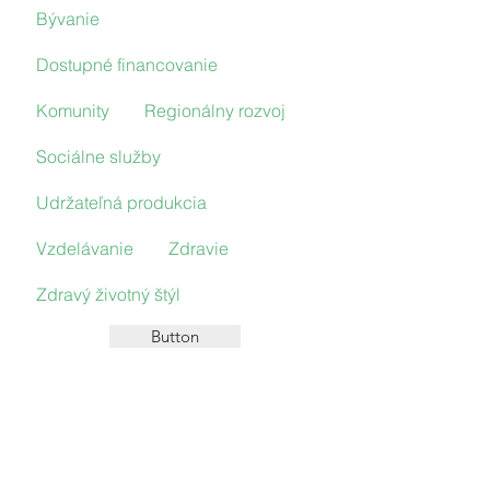
Bývanie
Dostupné financovanie
Komunity
Regionálny rozvoj
Sociálne služby
Udržateľná produkcia
Vzdelávanie
Zdravie
Zdravý životný štýl
Button
text