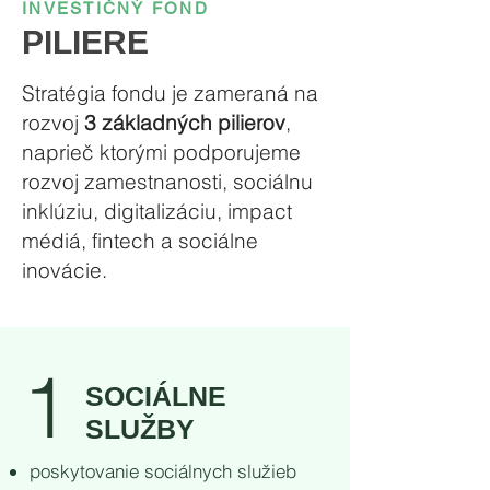
INVESTIČNÝ FOND
PILIERE
Stratégia fondu je zameraná na
rozvoj
3 základných pilierov
,
naprieč ktorými podporujeme
rozvoj zamestnanosti, sociálnu
inklúziu, digitalizáciu, impact
médiá, fintech a sociálne
inovácie.
1
SOCIÁLNE
SLUŽBY
poskytovanie sociálnych služieb