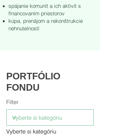
spájanie komunít a ich aktivít s
financovaním priestorov
kúpa, prenájom a rekonštrukcie
nehnutelností
PORTFÓLIO
FONDU
Filter
Vyberte si kategóriu