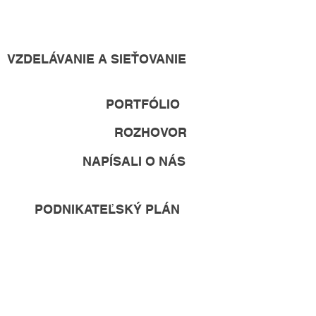
VZDELÁVANIE A SIEŤOVANIE
PORTFÓLIO
ROZHOVOR
NAPÍSALI O NÁS
PODNIKATEĽSKÝ PLÁN