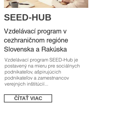
SEED-HUB
Vzdelávací program v
cezhraničnom regióne
Slovenska a Rakúska
Vzdelávací program SEED-Hub je
postavený na mieru pre sociálnych
podnikateľov, ašpirujúcich
podnikateľov a zamestnancov
verejných inštitúcií...
ČÍTAŤ VIAC