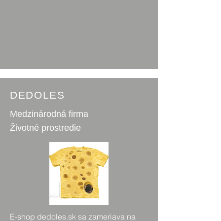
DEDOLES
Medzinárodná firma
Životné prostredie
E-shop dedoles.sk sa zameriava na