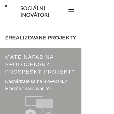
SOCIÁLNI
INOVÁTORI
ZREALIZOVANÉ PROJEKTY
MÁTE NÁPAD NA
SPOLOČENSKY
PROSPEŠNÝ PROJEKT?
Nachádzate sa na Slovensku?
Hľadáte financovanie?