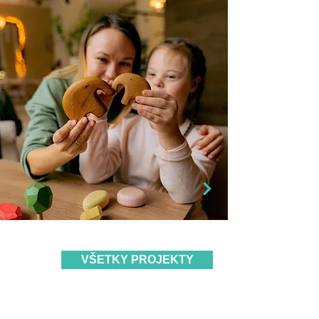
VŠETKY PROJEKTY